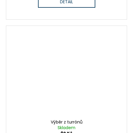
DETAIL
Výběr z turrónů
Skladem