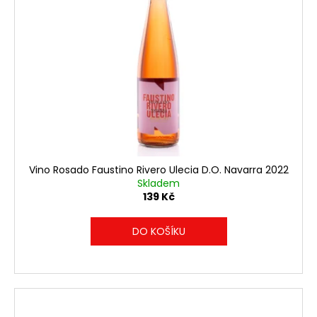
Vino Rosado Faustino Rivero Ulecia D.O. Navarra 2022
Skladem
139 Kč
DO KOŠÍKU