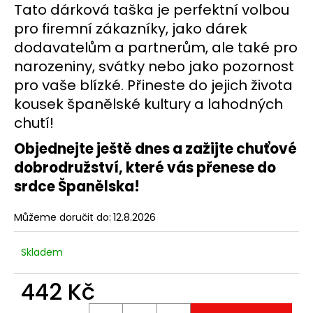
Tato dárková taška je perfektní volbou
pro firemní zákazníky, jako dárek
dodavatelům a partnerům, ale také pro
narozeniny, svátky nebo jako pozornost
pro vaše blízké. Přineste do jejich života
kousek španělské kultury a lahodných
chutí!
Objednejte ještě dnes a zažijte chuťové
dobrodružství, které vás přenese do
srdce Španělska!
Můžeme doručit do:
12.8.2026
Skladem
442 Kč
Měrná