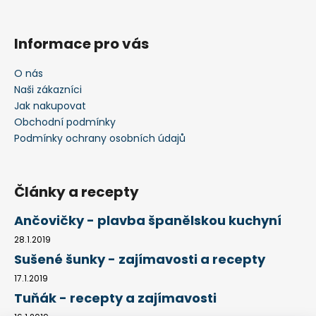
Informace pro vás
O nás
Naši zákazníci
Jak nakupovat
Obchodní podmínky
Podmínky ochrany osobních údajů
Články a recepty
Ančovičky - plavba španělskou kuchyní
28.1.2019
Sušené šunky - zajímavosti a recepty
17.1.2019
Tuňák - recepty a zajímavosti